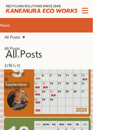
RECYCLING SOLUTIONS SINCE 1948.
News
All Posts
All Posts
All Posts
イベント
お知らせ
メディア掲
2025年9月17日
載
廃車買取ニ
ュース