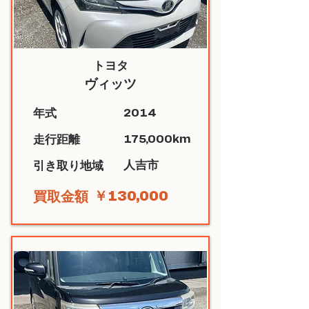
トヨタ
ヴィッツ
2014
​年式
175,000km
​走行距離
人吉市
​引き取り地域
￥130,000
​買取金額